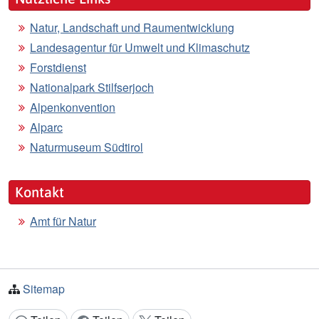
Natur, Landschaft und Raumentwicklung
Landesagentur für Umwelt und Klimaschutz
Forstdienst
Nationalpark Stilfserjoch
Alpenkonvention
Alparc
Naturmuseum Südtirol
Kontakt
Amt für Natur
Sitemap