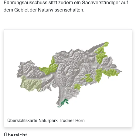
Führungsausschuss sitzt zudem ein Sachverständiger auf
dem Gebiet der Naturwissenschaften.
Übersichtskarte Naturpark Trudner Horn
Übersicht