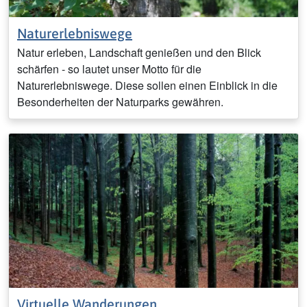
Naturerlebniswege
Natur erleben, Landschaft genießen und den Blick
schärfen - so lautet unser Motto für die
Naturerlebniswege. Diese sollen einen Einblick in die
Besonderheiten der Naturparks gewähren.
Virtuelle Wanderungen