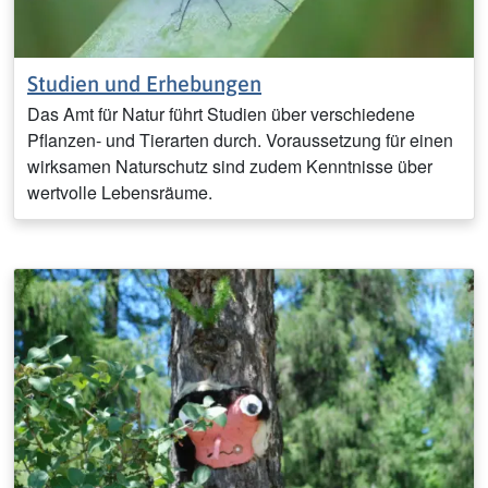
Studien und Erhebungen
Das Amt für Natur führt Studien über verschiedene
Pflanzen- und Tierarten durch. Voraussetzung für einen
wirksamen Naturschutz sind zudem Kenntnisse über
wertvolle Lebensräume.