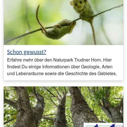
Schon gewusst?
Erfahre mehr über den Naturpark Trudner Horn. Hier
findest Du einige Informationen über Geologie, Arten
und Lebensräume sowie die Geschichte des Gebietes.