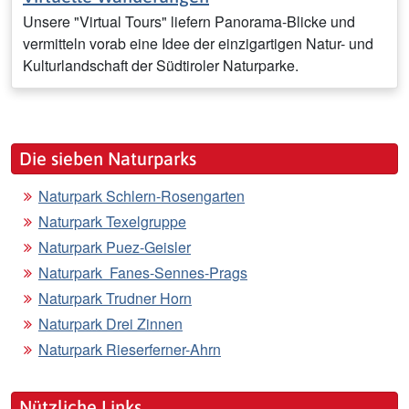
Unsere "Virtual Tours" liefern Panorama-Blicke und
vermitteln vorab eine Idee der einzigartigen Natur- und
Kulturlandschaft der Südtiroler Naturparke.
Die sieben Naturparks
Naturpark Schlern-Rosengarten
Naturpark Texelgruppe
Naturpark Puez-Geisler
Naturpark Fanes-Sennes-Prags
Naturpark Trudner Horn
Naturpark Drei Zinnen
Naturpark Rieserferner-Ahrn
Nützliche Links