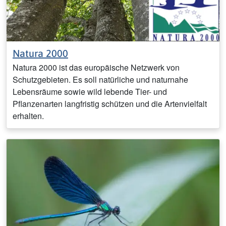
Natura 2000
Natura 2000 ist das europäische Netzwerk von
Schutzgebieten. Es soll natürliche und naturnahe
Lebensräume sowie wild lebende Tier- und
Pflanzenarten langfristig schützen und die Artenvielfalt
erhalten.